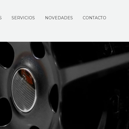
S
SERVICIOS
NOVEDADES
CONTACTO