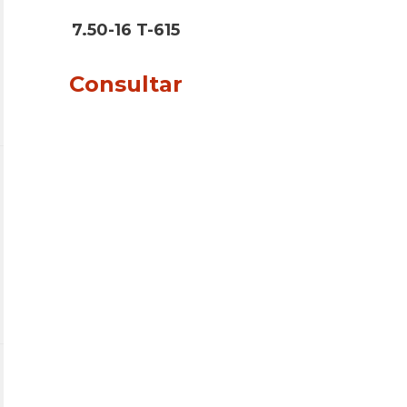
7.50-16 T-615
Consultar