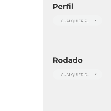
Perfil
CUALQUIER PERFIL
Rodado
CUALQUIER RODADO