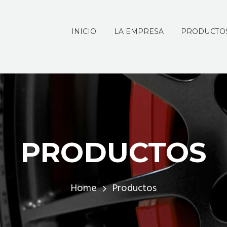
INICIO
LA EMPRESA
PRODUCTO
PRODUCTOS
Home
Productos